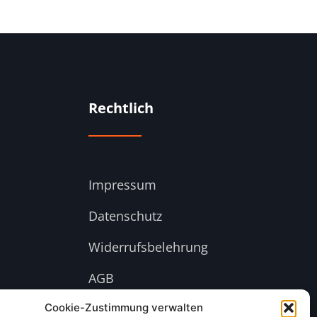
Rechtlich
Impressum
Datenschutz
Widerrufsbelehrung
AGB
Cookie-Richtlinie (EU)
Cookie-Zustimmung verwalten