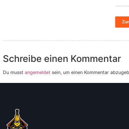
Zu
Schreibe einen Kommentar
Du musst
angemeldet
sein, um einen Kommentar abzugeb